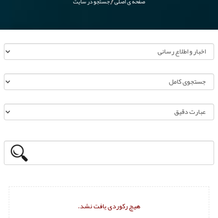
صفحه ی اصلی
جستجو در سایت
هیچ رکوردی یافت نشد.