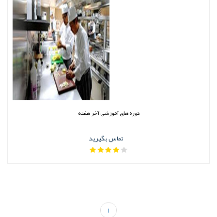
دوره های آموزشی آخر هفته
تماس بگیرید
1