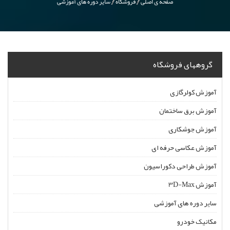
صفحه ی اصلی
فروشگاه
سایر دوره های آموزشی
گروههای فروشگاه
آموزش کولرگازی
آموزش برق ساختمان
آموزش جوشکاری
آموزش عکاسی حرفه ای
آموزش طراحی دکوراسیون
آموزش 3D-Max
سایر دوره های آموزشی
مکانیک خودرو