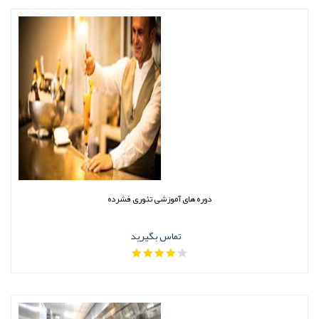
دوره های آموزشی تئوری فشرده
تماس بگیرید