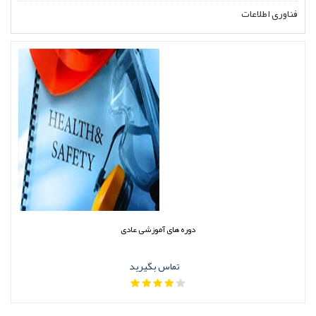
فناوری اطلاعات
دوره های آموزشی عادی
تماس بگیرید