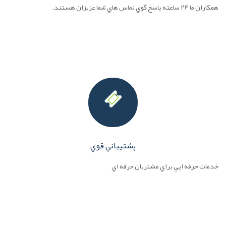
همکاران ما 24 ساعته پاسخ گوي تماس هاي شما عزيزان هستند.
پشتيباني قوي
خدمات حرفه ايي براي مشتريان حرفه اي