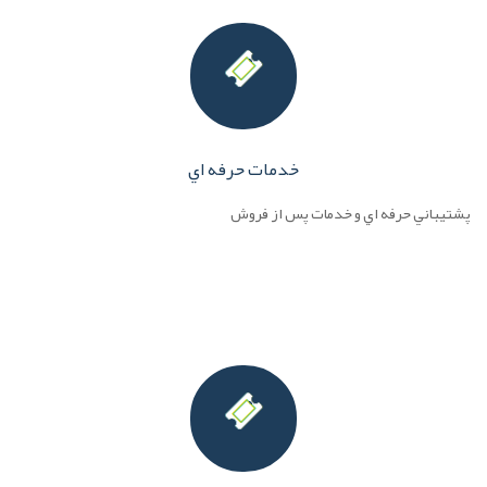
خدمات حرفه اي
پشتيباني حرفه اي و خدمات پس از فروش