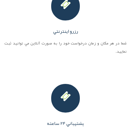
رزرو اينترنتي
شما در هر مکان و زمان درخواست خود را به صورت آنلاين مي توانيد ثبت
نماييد.
پشتيباني 24 ساعته