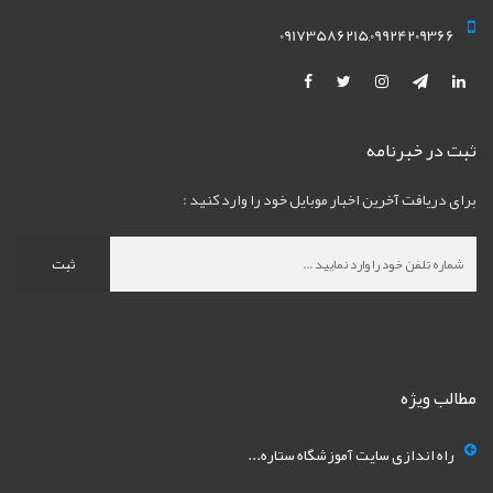
09173586215,09924209366
ثبت در خبرنامه
برای دریافت آخرین اخبار موبایل خود را وارد کنید :
ثبت
مطالب ویژه
راه اندازی سایت آموزشگاه ستاره...