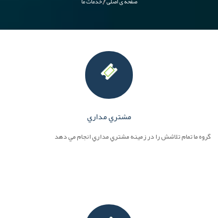
صفحه ی اصلی
خدمات ما
مشتري مداري
گروه ما تمام تلاشش را در زمينه مشتري مداري انجام مي دهد