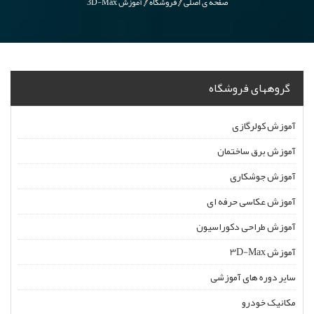
صفحه ی اصلی
فروشگاه
آموزش 3D-Max
گروههای فروشگاه
آموزش کولرگازی
آموزش برق ساختمان
آموزش جوشکاری
آموزش عکاسی حرفه ای
آموزش طراحی دکوراسیون
آموزش 3D-Max
سایر دوره های آموزشی
مکانیک خودرو