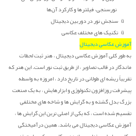
نورسنجی، فیلترها و کارکرد آن‌ها
ü
سنجش نور در دوربین دیجیتال
ü
تکنیک های مختلف عکاسی
آموزش عکاسی دیجیتال
به طور کلی آموزش عکاسی دیجیتال ، هنر ثبت لحظات
ماندگار در قالب تصاویر ، از طریق ثبت نور است. این هنر که
تقریباً ریشه ای طولانی در تاریخ دارد ، امروزه به واسطه
پیشرفت روزافزون تکنولوژی و ابزارهایش ، به یک صنعت
بزرگ بدل گشته و به گرایش ها و شاخه های مختلفی
تقسیم شده است ، که یکی از اصلی ترین این گرایش ها ،
آموزش عکاسی دیجیتال می باشد. همین درآمیختگی