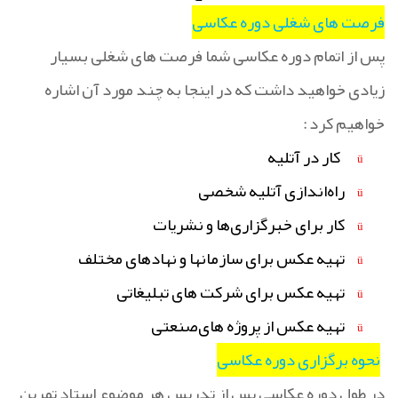
فرصت های شغلی دوره عکاسی
پس از اتمام دوره عکاسی شما فرصت های شغلی بسیار
زیادی خواهید داشت که در اینجا به چند مورد آن اشاره
خواهیم کرد
:
کار در آتلیه
ü
راه‌اندازی آتلیه شخصی
ü
کار برای خبرگزاری‌ها و نشریات
ü
تهیه عکس برای سازمانها و نهادهای مختلف
ü
تهیه عکس برای شرکت های‌ تبلیغاتی
ü
تهیه عکس از پروژه های‌صنعتی
ü
نحوه برگزاری دوره عکاسی
در طول دوره عکاسی پس از تدریس هر موضوع استاد تمرین