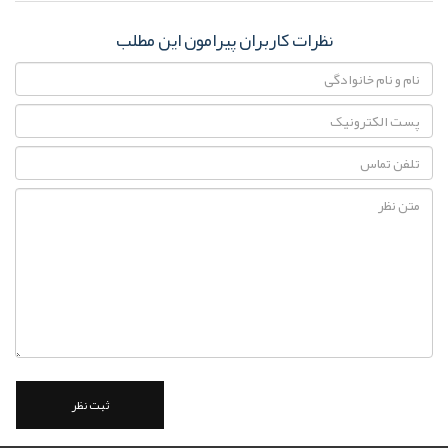
نظرات کاربران پیرامون این مطلب