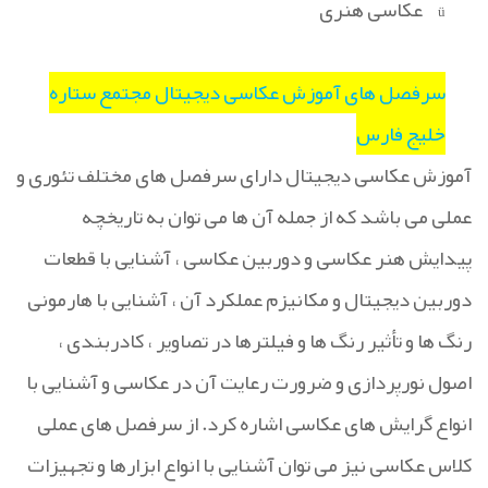
عکاسی هنری
ü
سرفصل های آموزش عکاسی دیجیتال مجتمع ستاره
خلیج فارس
آموزش عکاسی دیجیتال دارای سرفصل های مختلف تئوری و
عملی می باشد که از جمله آن ها می توان به تاریخچه
پیدایش هنر عکاسی و دوربین عکاسی ، آشنایی با قطعات
دوربین دیجیتال و مکانیزم عملکرد آن ، آشنایی با هارمونی
رنگ ها و تأثیر رنگ ها و فیلترها در تصاویر ، کادربندی ،
اصول نورپردازی و ضرورت رعایت آن در عکاسی و آشنایی با
انواع گرایش های عکاسی اشاره کرد. از سرفصل های عملی
کلاس عکاسی نیز می توان آشنایی با انواع ابزارها و تجهیزات