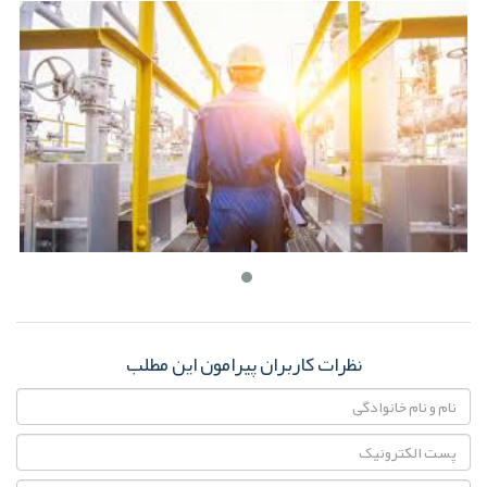
نظرات کاربران پیرامون این مطلب