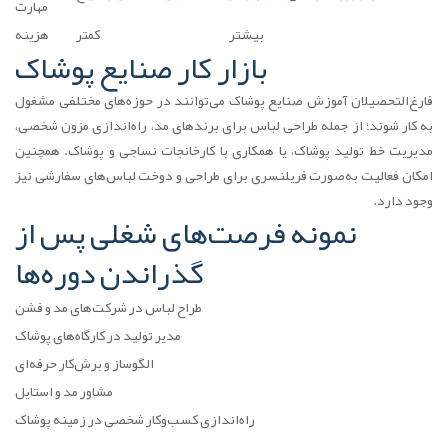
مهارت
بیشتر
کمتر
هزینه
بازار کار صنایع پوشاک
فارغ‌التحصیلان آموزش صنایع پوشاک می‌توانند در حوزه‌های مختلفی مشغول
به کار شوند؛ از جمله طراحی لباس برای برندهای مد، راه‌اندازی مزون شخصی،
مدیریت خط تولید پوشاک، یا همکاری با کارخانجات نساجی و پوشاک. همچنین
امکان فعالیت به‌صورت فریلنسری برای طراحی و دوخت لباس‌های سفارشی نیز
وجود دارد.
نمونه فرصت‌های شغلی پس از
گذراندن دوره‌ها
طراح لباس در شرکت‌های مد و فشن
مدیر تولید در کارگاه‌های پوشاک
الگو‌ساز و برش‌کار حرفه‌ای
مشاور مد و استایل
راه‌اندازی کسب‌وکار شخصی در زمینه پوشاک