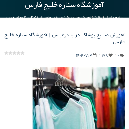
آموزشگاه ستاره خلیج فارس
صفحه ی اصلی
مقالات
آموزش صنایع پوشاک در بندرعباس | آموزشگاه ستاره خلیج فارس
آموزش صنایع پوشاک در بندرعباس | آموزشگاه ستاره خلیج
فارس
1404/7/7
178
0