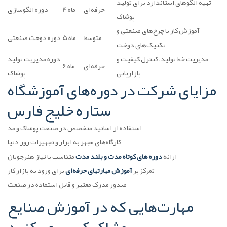
تهیه الگوهای استاندارد برای تولید
حرفه‌ای
4 ماه
دوره الگو‌سازی
پوشاک
آموزش کار با چرخ‌های صنعتی و
متوسط
5 ماه
دوره دوخت صنعتی
تکنیک‌های دوخت
مدیریت خط تولید، کنترل کیفیت و
دوره مدیریت تولید
حرفه‌ای
6 ماه
بازاریابی
پوشاک
مزایای شرکت در دوره‌های آموزشگاه
ستاره خلیج فارس
استفاده از اساتید متخصص در صنعت پوشاک و مد
کارگاه‌های مجهز به ابزار و تجهیزات روز دنیا
ارائه
دوره های کوتاه مدت و بلند مدت
متناسب با نیاز هنرجویان
تمرکز بر
آموزش مهارتهای حرفه‌ای
برای ورود به بازار کار
صدور مدرک معتبر و قابل استفاده در صنعت
مهارت‌هایی که در آموزش صنایع