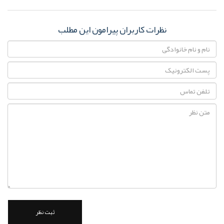
نظرات کاربران پیرامون این مطلب