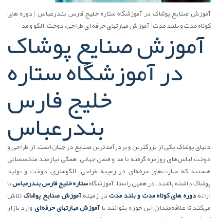
آموزش صنایع پوشاک در آموزشگاه ستاره خلیج فارس بندرعباس | دوره های
کوتاه مدت و بلند مدت | آموزش مهارتهای حرفه ای طراحی، دوخت، الگو و مد
آموزش صنایع پوشاک
در آموزشگاه ستاره
خلیج فارس
بندرعباس
دنیای پوشاک یکی از بزرگترین و پردرآمدترین صنایع در جهان است. از طراحی و
دوخت لباس‌های روزمره گرفته تا مد و فشن جهانی، همگی نیازمند متخصصانی
هستند که مهارت‌های حرفه‌ای در زمینه طراحی، الگو‌سازی، دوخت و تولید
پوشاک داشته باشند. در همین راستا، آموزشگاه
ستاره خلیج فارس بندرعباس
با
ارائه
دوره های کوتاه مدت و بلند مدت
در زمینه
آموزش صنایع پوشاک
تلاش
می‌کند تا علاقه‌مندان این حوزه بتوانند با
آموزش مهارتهای حرفه‌ای
وارد بازار